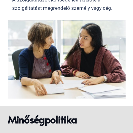
szolgáltatást megrendelő személy vagy cég.
Minőségpolitika