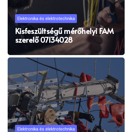
Elektronika és elektrotechnika
Kisfeszültségű mérőhelyi FAM
szerelő 07134028
Elektronika és elektrotechnika